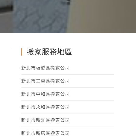
搬家服務地區
新北市板橋區搬家公司
新北市三重區搬家公司
新北市中和區搬家公司
新北市永和區搬家公司
新北市新莊區搬家公司
新北市新店區搬家公司