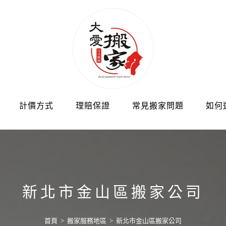
計價方式
理賠保證
常見搬家問題
如何
新北市金山區搬家公司
首頁
>
搬家服務地區
>
新北市金山區搬家公司