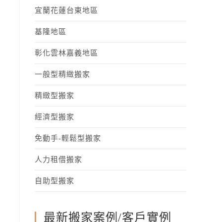
宜蘭花蓮台東地區
基隆地區
彰化雲林嘉義地區
一般型精緻搬家
精緻型搬家
經濟型搬家
免動手-輕鬆型搬家
人力租借搬家
自助型搬家
最新搬家案例/客戶實例