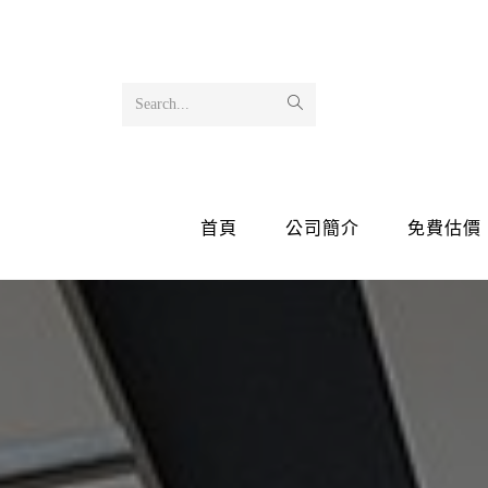
Search...
首頁
公司簡介
免費估價