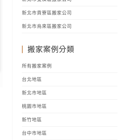
新北市貢寮區搬家公司
新北市烏來區搬家公司
搬家案例分類
所有搬家案例
台北地區
新北市地區
桃園市地區
新竹地區
台中市地區