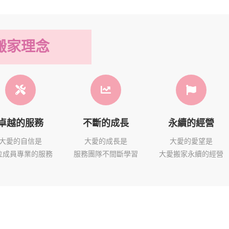
搬家理念
卓越的服務
不斷的成長
永續的經營
大愛的自信是
大愛的成長是
大愛的愛望是
位成員專業的服務
服務團隊不間斷學習
大愛搬家永續的經營