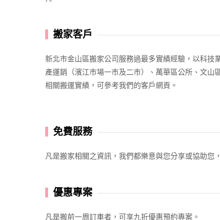
搬家客戶
新北市金山區搬家公司服務過最多實績經驗，以科技
產運銷（濱江巿場一巿及二巿）、萬華區公所、文山區
相關搬運實績，可參考我們的客戶網頁。
免費服務
凡是搬家相關之資訊，我們都樂意與您分享或協助您
優惠專案
凡是搬前一周訂車者，可享九折優惠預約專案。