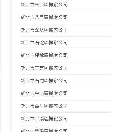
新北市林口區搬家公司
新北市八里區搬家公司
新北市深坑區搬家公司
新北市石碇區搬家公司
新北市坪林區搬家公司
新北市三芝區搬家公司
新北市石門區搬家公司
新北市金山區搬家公司
新北市萬里區搬家公司
新北市平溪區搬家公司
新北市雙溪區搬家公司