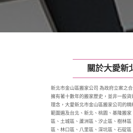
關於大愛新
新北市金山區搬家公司 為政府立案之合
擁有著十數年的搬家歷史，並非一般貨
理念，大愛新北市金山區搬家公司的精
範圍遍及台北、新北、桃園、基隆搬家
區、土城區、蘆洲區、汐止區、樹林區
區、林口區、八里區、深坑區、石碇區