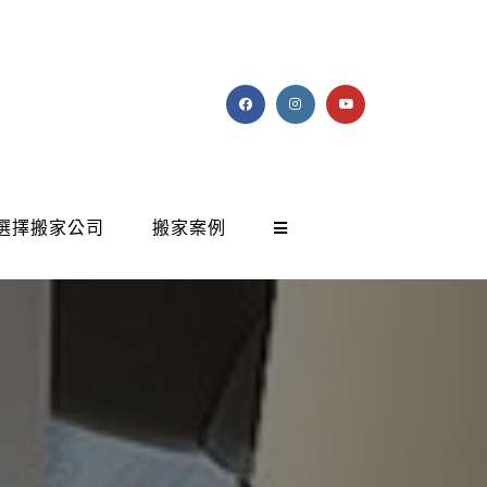
選擇搬家公司
搬家案例