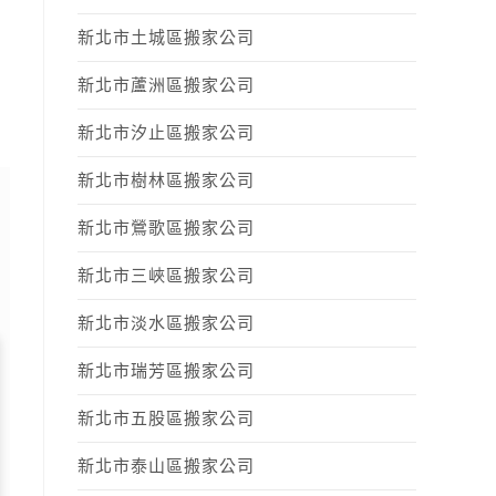
新北市土城區搬家公司
新北市蘆洲區搬家公司
新北市汐止區搬家公司
新北市樹林區搬家公司
新北市鶯歌區搬家公司
新北市三峽區搬家公司
新北市淡水區搬家公司
新北市瑞芳區搬家公司
新北市五股區搬家公司
新北市泰山區搬家公司