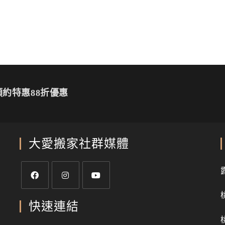
約特惠88折優惠
大愛搬家社群媒體
快速連結