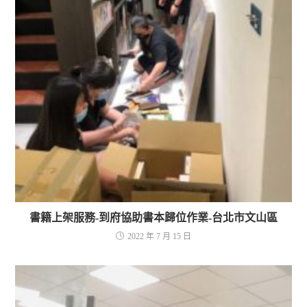
書籍上架服務-到府協助書本歸位作業-台北市文山區
2022 年 7 月 15 日