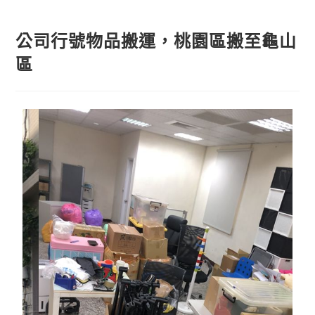
公司行號物品搬運，桃園區搬至龜山
區