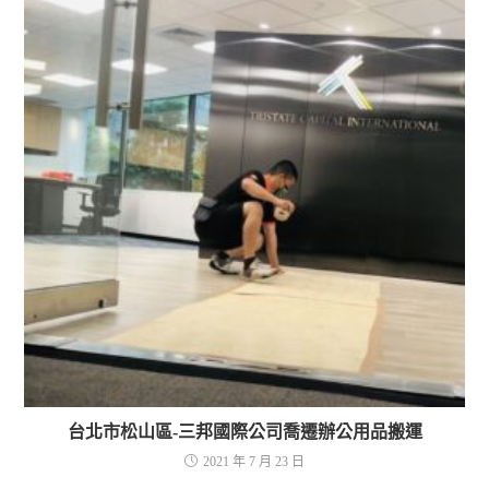
台北市松山區-三邦國際公司喬遷辦公用品搬運
2021 年 7 月 23 日