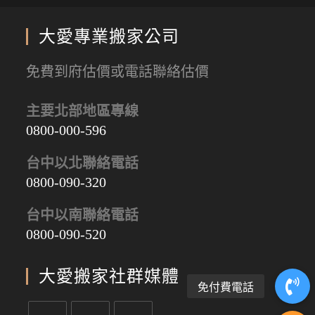
大愛專業搬家公司
免費到府估價或電話聯絡估價
主要北部地區專線
0800-000-596
台中以北聯絡電話
0800-090-320
台中以南聯絡電話
0800-090-520
大愛搬家社群媒體