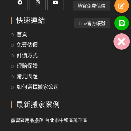
快速連結
首頁
免費估價
計價方式
理賠保證
常見問題
如何選擇搬家公司
最新搬家案例
露營區用品搬運-台北市中和區萬華區