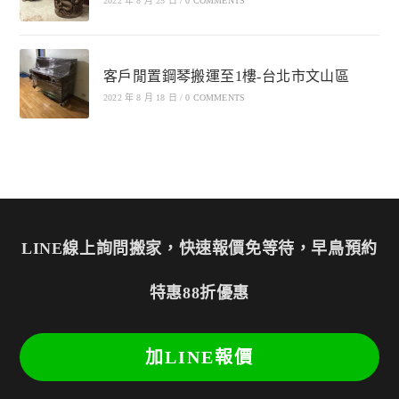
2022 年 8 月 25 日
/
0 COMMENTS
客戶閒置鋼琴搬運至1樓-台北市文山區
2022 年 8 月 18 日
/
0 COMMENTS
LINE線上詢問搬家，快速報價免等待，早鳥預約
特惠88折優惠
加LINE報價