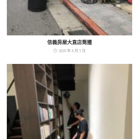
信義房屋大直店喬遷
2020 年 8 月 5 日