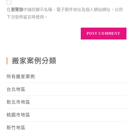
在
瀏覽器
中儲存顯示名稱、電子郵件地址及個人網站網址，以供
下次發佈留言時使用。
搬家案例分類
所有搬家案例
台北地區
新北市地區
桃園市地區
新竹地區