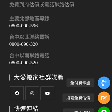
免費到府估價或電話聯絡估價
主要北部地區專線
0800-000-596
台中以北聯絡電話
0800-090-320
台中以南聯絡電話
0800-090-520
大愛搬家社群媒體
快速連結