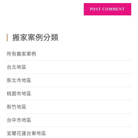
搬家案例分類
所有搬家案例
台北地區
新北市地區
桃園市地區
新竹地區
台中市地區
宜蘭花蓮台東地區