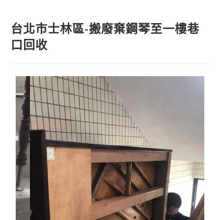
台北市士林區-搬廢棄鋼琴至一樓巷
口回收