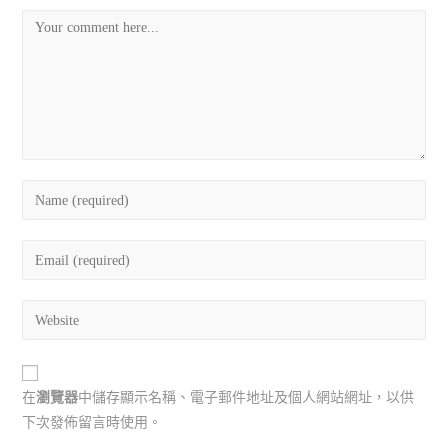
在
瀏覽器
中儲存顯示名稱、電子郵件地址及個人網站網址，以供
下次發佈留言時使用。