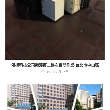
湛揚科技公司搬遷第二梯次夜間作業-台北市中山區
2022 年 7 月 22 日