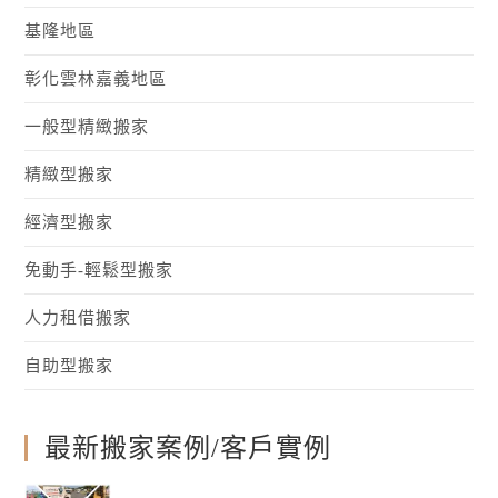
基隆地區
彰化雲林嘉義地區
一般型精緻搬家
精緻型搬家
經濟型搬家
免動手-輕鬆型搬家
人力租借搬家
自助型搬家
最新搬家案例/客戶實例