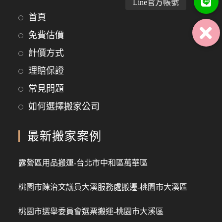
首頁
免費估價
計價方式
理賠保證
常見問題
如何選擇搬家公司
最新搬家案例
露營區用品搬運-台北市中和區萬華區
桃園市陳治文議員大溪服務處搬遷-桃園市大溪區
桃園市選舉委員會選票搬運-桃園市大溪區