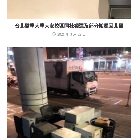
台北醫學大學大安校區同棟搬運及部分搬運回北醫
2021 年 3 月 22 日