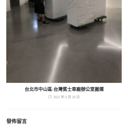
台北市中山區-台灣賓士車廠辦公室搬運
2021 年 6 月 26 日
發佈留言