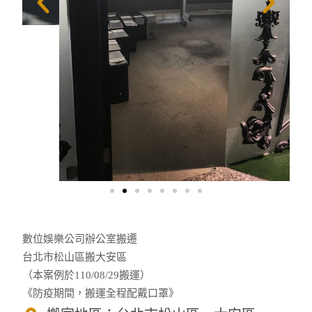
數位娛樂公司辦公室搬遷
台北市松山區搬大安區
（本案例於110/08/29搬運）
《防疫期間，搬運全程配戴口罩》