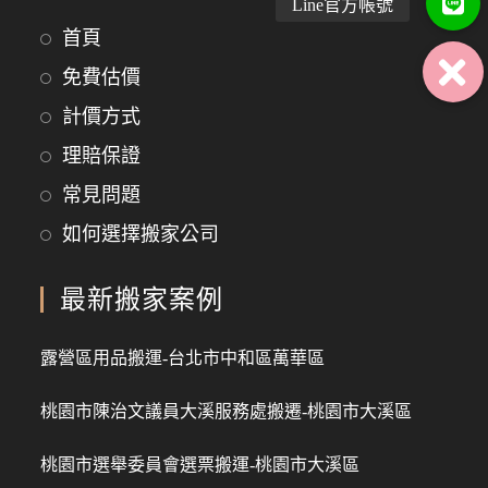
首頁
免費估價
計價方式
理賠保證
常見問題
如何選擇搬家公司
最新搬家案例
露營區用品搬運-台北市中和區萬華區
桃園市陳治文議員大溪服務處搬遷-桃園市大溪區
桃園市選舉委員會選票搬運-桃園市大溪區