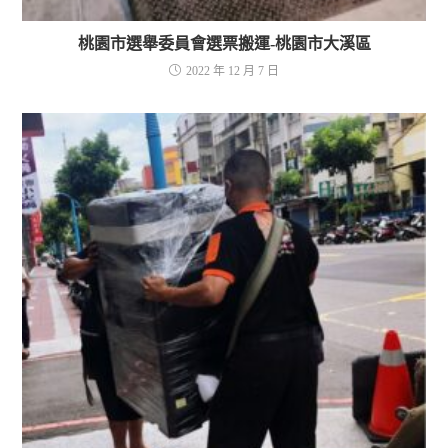
桃園市選舉委員會選票搬運-桃園市大溪區
2022 年 12 月 7 日