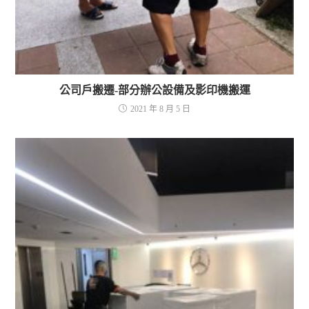
公司戶搬遷-部分辦公設備及影印機搬運
2021 年 8 月 5 日