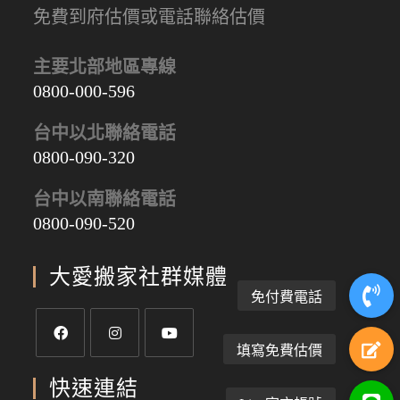
免費到府估價或電話聯絡估價
主要北部地區專線
0800-000-596
台中以北聯絡電話
0800-090-320
台中以南聯絡電話
0800-090-520
大愛搬家社群媒體
快速連結