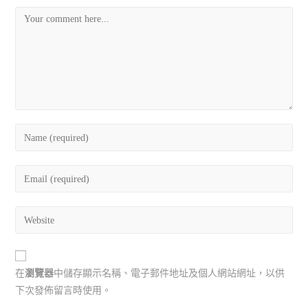
在
瀏覽器
中儲存顯示名稱、電子郵件地址及個人網站網址，以供
下次發佈留言時使用。