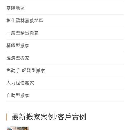
基隆地區
彰化雲林嘉義地區
一般型精緻搬家
精緻型搬家
經濟型搬家
免動手-輕鬆型搬家
人力租借搬家
自助型搬家
最新搬家案例/客戶實例