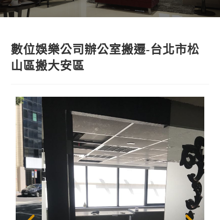
數位娛樂公司辦公室搬遷-台北市松
山區搬大安區