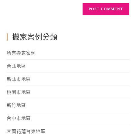
搬家案例分類
所有搬家案例
台北地區
新北市地區
桃園市地區
新竹地區
台中市地區
宜蘭花蓮台東地區